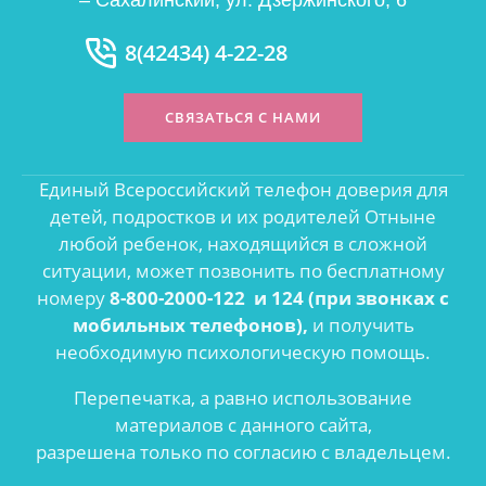
8(42434) 4-22-28
СВЯЗАТЬСЯ С НАМИ
Единый Всероссийский телефон доверия для
детей, подростков и их родителей Отныне
любой ребенок, находящийся в сложной
ситуации, может позвонить по бесплатному
номеру
8-800-2000-122 и 124 (при звонках с
мобильных телефонов),
и получить
необходимую психологическую помощь.
Перепечатка, а равно использование
материалов с данного сайта,
разрешена только по согласию с владельцем.