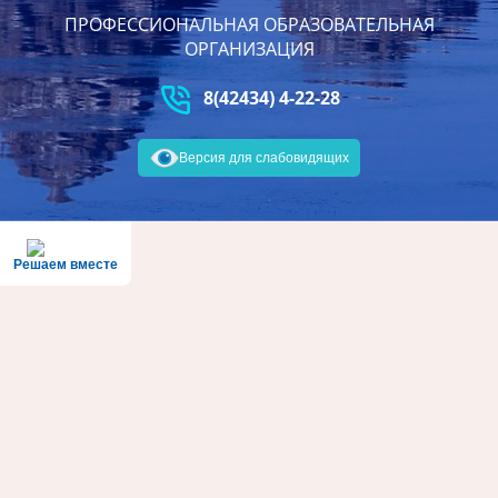
ПРОФЕССИОНАЛЬНАЯ ОБРАЗОВАТЕЛЬНАЯ
ОРГАНИЗАЦИЯ
8(42434) 4-22-28
Версия для слабовидящих
Решаем вместе