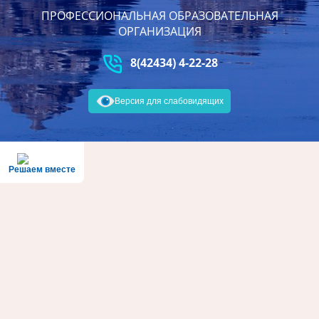
ПРОФЕССИОНАЛЬНАЯ ОБРАЗОВАТЕЛЬНАЯ
ОРГАНИЗАЦИЯ
8(42434) 4-22-28
Версия для слабовидящих
Решаем вместе