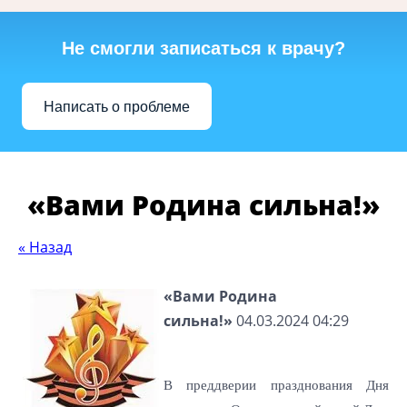
Не смогли записаться к врачу?
Написать о проблеме
«Вами Родина сильна!»
« Назад
«Вами Родина
сильна!»
04.03.2024 04:29
В преддверии празднования Дня