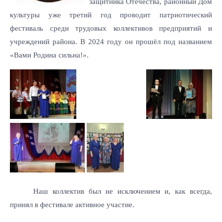
защитника Отечества, районный Дом
культуры уже третий год проводит патриотический
фестиваль среди трудовых коллективов предприятий и
учреждений района. В 2024 году он прошёл под названием
«Вами Родина сильна!».
Наш коллектив был не исключением и, как всегда,
принял в фестивале активное участие.