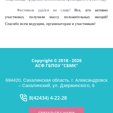
Фестиваль удался на славу!
Все, кто активно
участвовал, получили массу положительных эмоций!
Спасибо всем ведущим, организаторам и участникам!
Copyright © 2018 - 2026
АСФ ГБПОУ "СБМК"
694420, Сахалинская область, г. Александровск
– Сахалинский, ул. Дзержинского, 6
8(42434) 4-22-28
СВЯЗАТЬСЯ С НАМИ